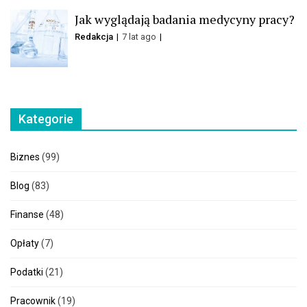
Jak wyglądają badania medycyny pracy?
Redakcja
7 lat ago
Kategorie
Biznes
(99)
Blog
(83)
Finanse
(48)
Opłaty
(7)
Podatki
(21)
Pracownik
(19)