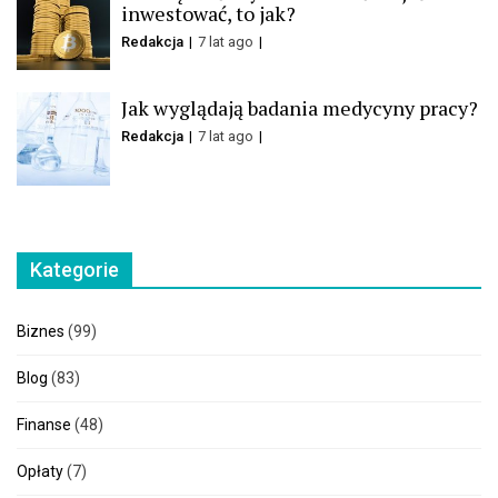
inwestować, to jak?
Redakcja
7 lat ago
Jak wyglądają badania medycyny pracy?
Redakcja
7 lat ago
Kategorie
Biznes
(99)
Blog
(83)
Finanse
(48)
Opłaty
(7)