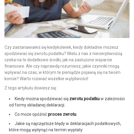
Czy zastanawiałeś się kiedykolwiek, kiedy dokładnie możesz
spodziewać się zwrotu podatku? Wielu z nas z niecierpliwością
czeka na te dodatkowe środki, jak na zasłużone wsparcie
finansowe. Ale czy naprawdę rozumiesz, jakie czynniki mogą
wpływać na czas, w którym te pieniądze pojawią się na twoim
koncie? Warto rozwiać wszelkie wątpliwości!
Z tego artykułu dowiesz się:
Kiedy można spodziewać się
zwrotu podatku
w zależności
od formy składanej deklaracji.
Co może opóźnić
proces zwrotu
.
Jakie są najczęstsze błędy w deklaracjach podatkowych,
które mogą wpłynąć na termin wypłaty.