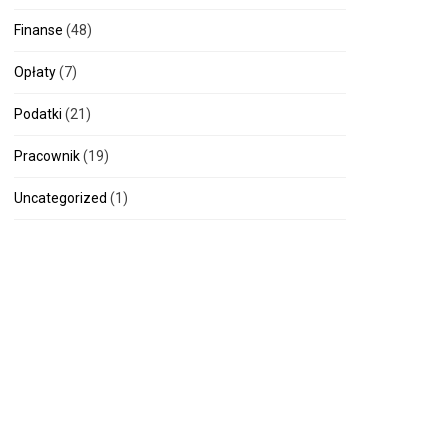
Finanse
(48)
Opłaty
(7)
Podatki
(21)
Pracownik
(19)
Uncategorized
(1)