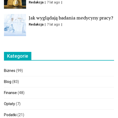
Redakcja
7 lat ago
Jak wyglądają badania medycyny pracy?
Redakcja
7 lat ago
Kategorie
Biznes
(99)
Blog
(83)
Finanse
(48)
Opłaty
(7)
Podatki
(21)