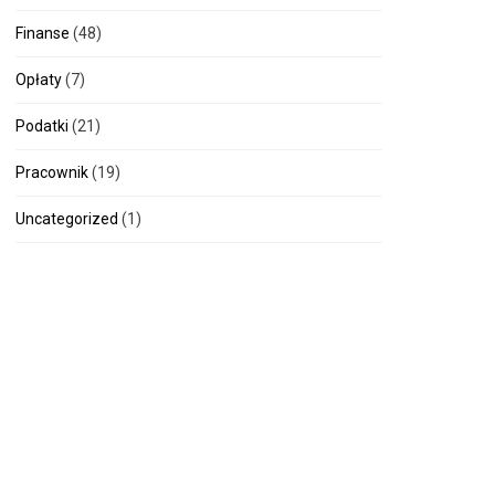
Finanse
(48)
Opłaty
(7)
Podatki
(21)
Pracownik
(19)
Uncategorized
(1)